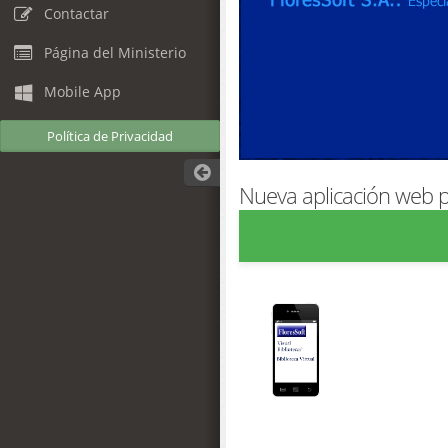
Contactar
Página del Ministerio
Mobile App
Política de Privacidad
Nueva aplicación web pa