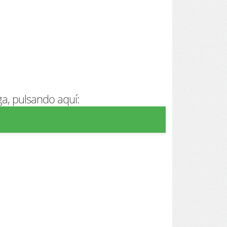
ga, pulsando aquí: